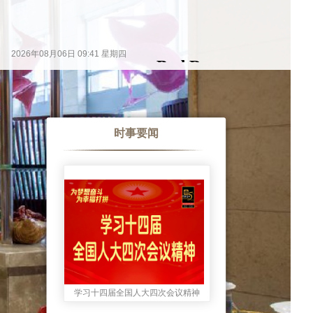
时事要闻
学习十四届全国人大四次会议精神