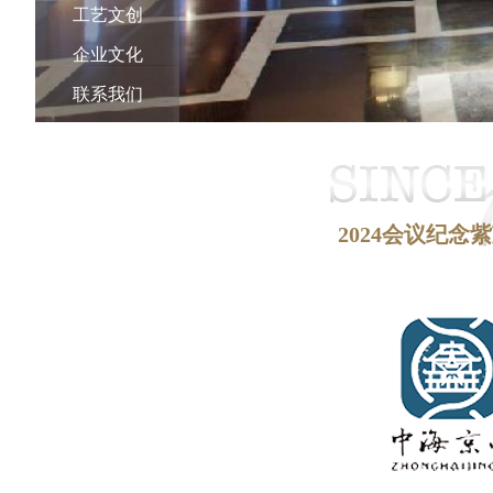
工艺文创
企业文化
联系我们
2024会议纪念