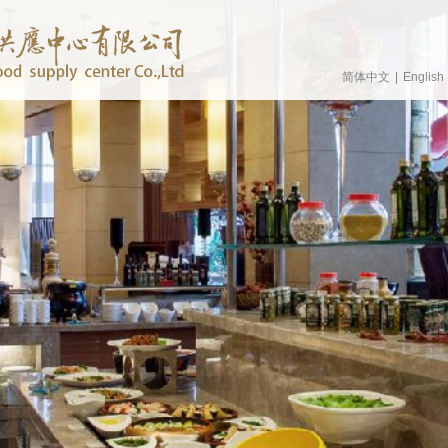
简体中文
|
English