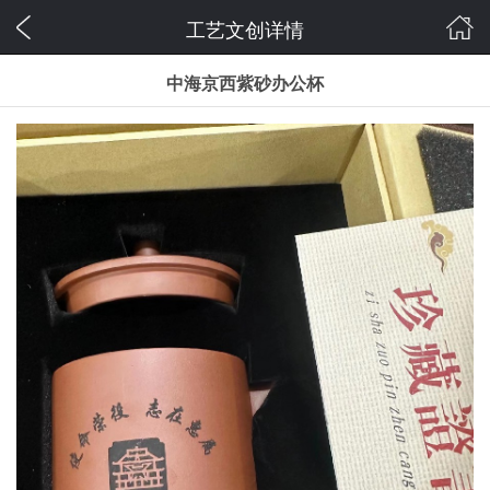
工艺文创详情
中海京西紫砂办公杯