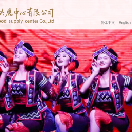
简体中文
|
English