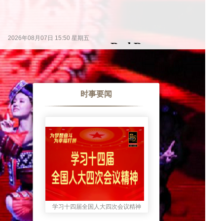
时事要闻
学习十四届全国人大四次会议精神