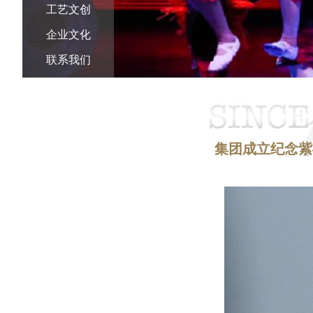
工艺文创
企业文化
联系我们
集团成立纪念紫