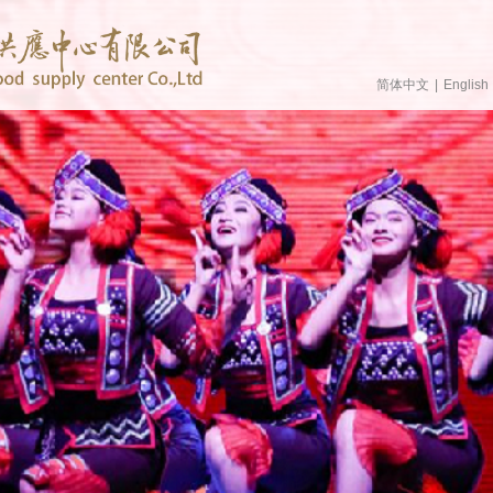
简体中文
|
English