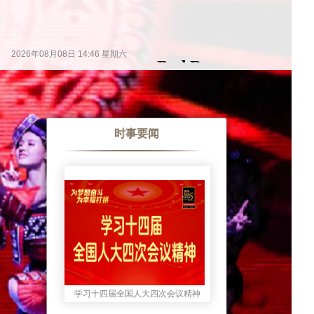
时事要闻
学习十四届全国人大四次会议精神